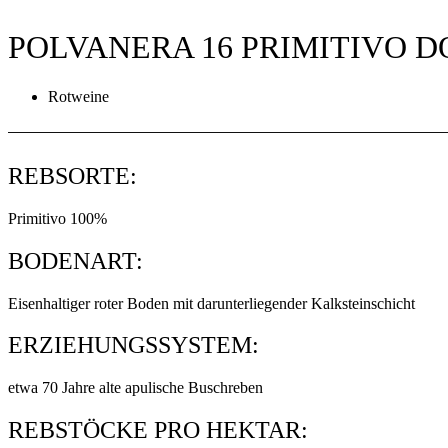
POLVANERA 16 PRIMITIVO DO
Rotweine
REBSORTE:
Primitivo 100%
BODENART:
Eisenhaltiger roter Boden mit darunterliegender Kalksteinschicht
ERZIEHUNGSSYSTEM:
etwa 70 Jahre alte apulische Buschreben
REBSTÖCKE PRO HEKTAR: