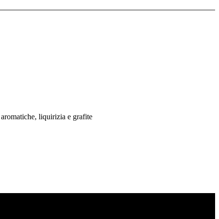
aromatiche, liquirizia e grafite