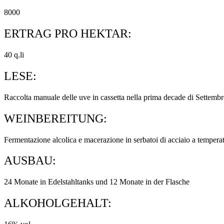
8000
ERTRAG PRO HEKTAR:
40 q.li
LESE:
Raccolta manuale delle uve in cassetta nella prima decade di Settembr
WEINBEREITUNG:
Fermentazione alcolica e macerazione in serbatoi di acciaio a temperat
AUSBAU:
24 Monate in Edelstahltanks und 12 Monate in der Flasche
ALKOHOLGEHALT: