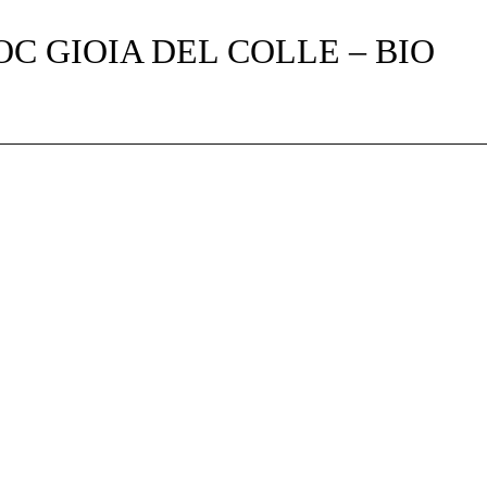
C GIOIA DEL COLLE – BIO