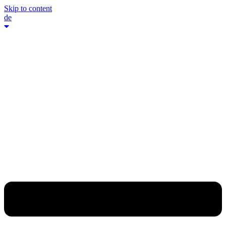
Skip to content
de